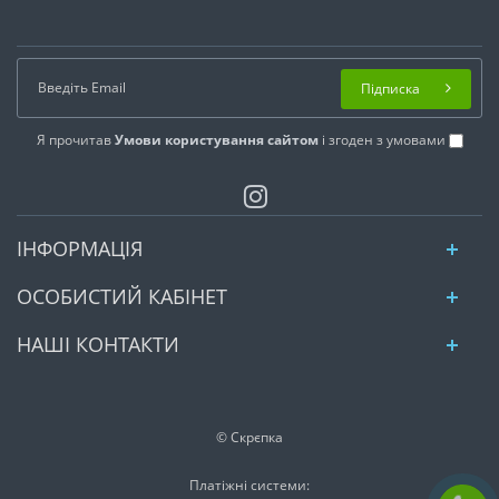
Підписка
Я прочитав
Умови користування сайтом
і згоден з умовами
ІНФОРМАЦІЯ
ОСОБИСТИЙ КАБІНЕТ
НАШІ КОНТАКТИ
© Скрєпка
Платіжні системи: