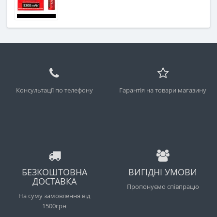
Консультації по телефону
Гарантія на товари магазину
БЕЗКОШТОВНА
ВИГІДНІ УМОВИ
ДОСТАВКА
Пропонуємо співпрацю
На суму замовлення від
1500грн