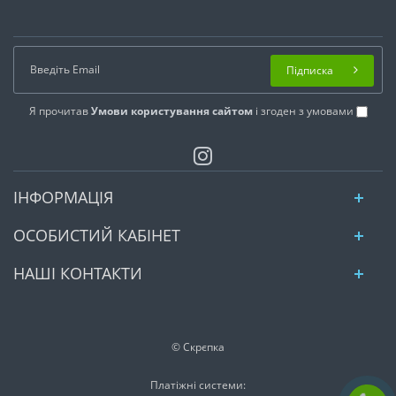
Підписка
Я прочитав
Умови користування сайтом
і згоден з умовами
ІНФОРМАЦІЯ
ОСОБИСТИЙ КАБІНЕТ
НАШІ КОНТАКТИ
© Скрєпка
Платіжні системи: