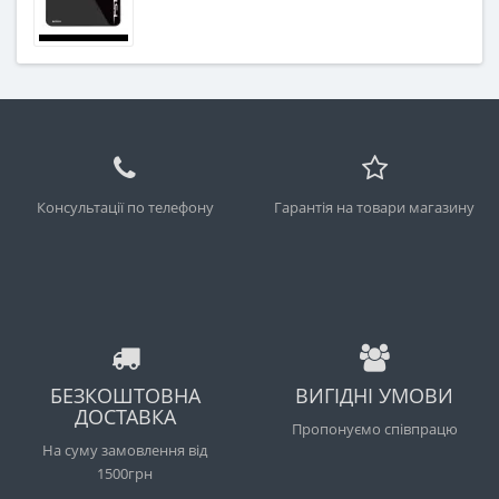
Консультації по телефону
Гарантія на товари магазину
БЕЗКОШТОВНА
ВИГІДНІ УМОВИ
ДОСТАВКА
Пропонуємо співпрацю
На суму замовлення від
1500грн