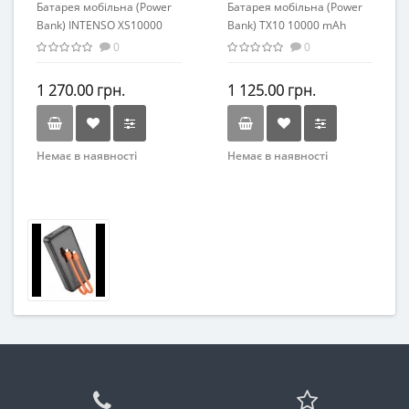
Батарея мобільна (Power
Батарея мобільна (Power
Bank) INTENSO XS10000
Bank) TX10 10000 mAh
10000 mAh blue
Super slim white
0
0
1 270.00 грн.
1 125.00 грн.
Немає в наявності
Немає в наявності