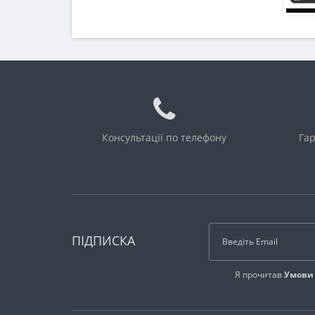
Консультації по телефону
Гар
ПІДПИСКА
Я прочитав
Умови